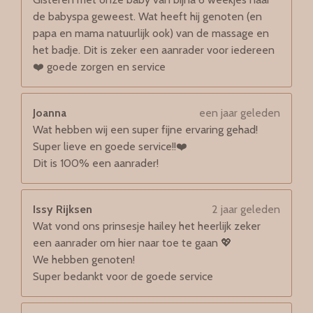
de babyspa geweest. Wat heeft hij genoten (en
papa en mama natuurlijk ook) van de massage en
het badje. Dit is zeker een aanrader voor iedereen
❤️ goede zorgen en service
Joanna
een jaar geleden
Wat hebben wij een super fijne ervaring gehad!
Super lieve en goede service!!❤️
Dit is 100% een aanrader!
Issy Rijksen
2 jaar geleden
Wat vond ons prinsesje hailey het heerlijk zeker
een aanrader om hier naar toe te gaan 💖
We hebben genoten!
Super bedankt voor de goede service