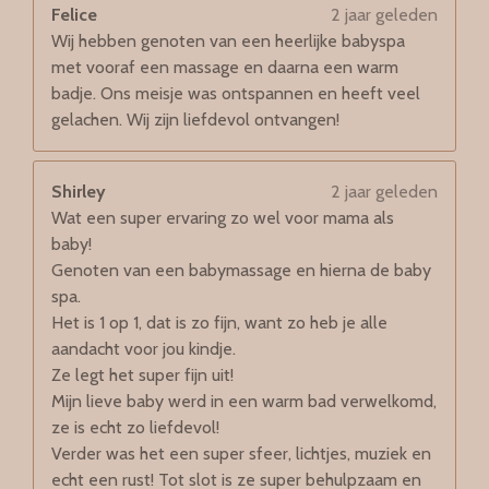
Felice
2 jaar geleden
Wij hebben genoten van een heerlijke babyspa
met vooraf een massage en daarna een warm
badje. Ons meisje was ontspannen en heeft veel
gelachen. Wij zijn liefdevol ontvangen!
Shirley
2 jaar geleden
Wat een super ervaring zo wel voor mama als
baby!
Genoten van een babymassage en hierna de baby
spa.
Het is 1 op 1, dat is zo fijn, want zo heb je alle
aandacht voor jou kindje.
Ze legt het super fijn uit!
Mijn lieve baby werd in een warm bad verwelkomd,
ze is echt zo liefdevol!
Verder was het een super sfeer, lichtjes, muziek en
echt een rust! Tot slot is ze super behulpzaam en