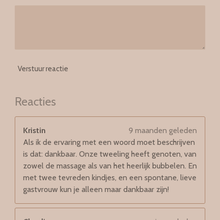
Verstuur reactie
Reacties
Kristin
9 maanden geleden
Als ik de ervaring met een woord moet beschrijven
is dat: dankbaar. Onze tweeling heeft genoten, van
zowel de massage als van het heerlijk bubbelen. En
met twee tevreden kindjes, en een spontane, lieve
gastvrouw kun je alleen maar dankbaar zijn!