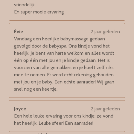
vriendelijk.
En super mooie ervaring
Évie
2 jaar geleden
Vandaag een heerlijke babymassage gedaan
gevolgd door de babyspa. Ons kindje vond het
heerlijk. Je bent van harte welkom en alles wordt
één op één met jou en je kindje gedaan. Het is
voorzien van alle gemakken en je hoeft zelf niks
mee te nemen. Er word echt rekening gehouden
met jou en je baby. Een echte aanrader! Wij gaan
snel nog een keertje.
Joyce
2 jaar geleden
Een hele leuke ervaring voor ons kindje: ze vond
het heerlijk. Leuke sfeer! Een aanrader!