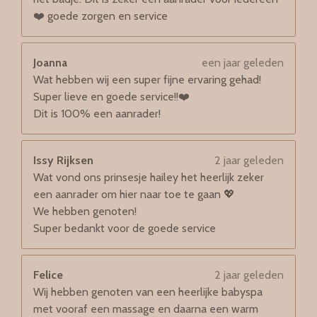
❤️ goede zorgen en service
Joanna
een jaar geleden
Wat hebben wij een super fijne ervaring gehad!
Super lieve en goede service!!❤️
Dit is 100% een aanrader!
Issy Rijksen
2 jaar geleden
Wat vond ons prinsesje hailey het heerlijk zeker
een aanrader om hier naar toe te gaan 💖
We hebben genoten!
Super bedankt voor de goede service
Felice
2 jaar geleden
Wij hebben genoten van een heerlijke babyspa
met vooraf een massage en daarna een warm