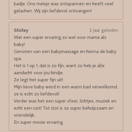
badje. Ons meisje was ontspannen en heeft veel
gelachen. Wij zijn liefdevol ontvangen!
Shirley
2 jaar geleden
Wat een super ervaring zo wel voor mama als
baby!
Genoten van een babymassage en hierna de baby
spa.
Het is 1 op 1, dat is zo fijn, want zo heb je alle
aandacht voor jou kindje.
Ze legt het super fijn uit!
Mijn lieve baby werd in een warm bad verwelkomd,
ze is echt zo liefdevol!
Verder was het een super sfeer, lichtjes, muziek en
echt een rust! Tot slot is ze super behulpzaam en
vriendelijk.
En super mooie ervaring