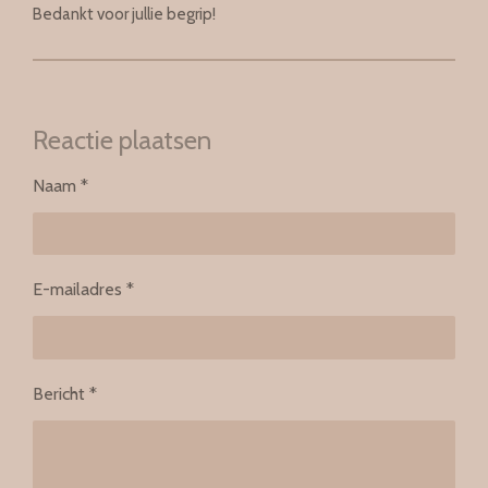
Bedankt voor jullie begrip!
Reactie plaatsen
Naam *
E-mailadres *
Bericht *