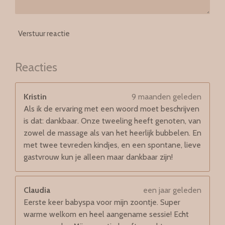
Verstuur reactie
Reacties
Kristin
9 maanden geleden
Als ik de ervaring met een woord moet beschrijven
is dat: dankbaar. Onze tweeling heeft genoten, van
zowel de massage als van het heerlijk bubbelen. En
met twee tevreden kindjes, en een spontane, lieve
gastvrouw kun je alleen maar dankbaar zijn!
Claudia
een jaar geleden
Eerste keer babyspa voor mijn zoontje. Super
warme welkom en heel aangename sessie! Echt