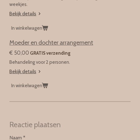
weekjes.
Bekijk details
In winkelwagen
Moeder en dochter arrangement
€ 50,00
GRATIS verzending
Behandeling voor 2 personen.
Bekijk details
In winkelwagen
Reactie plaatsen
Naam *