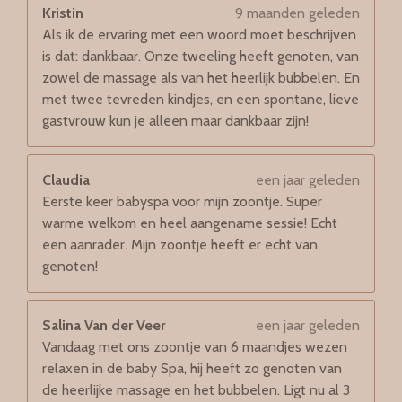
Kristin
9 maanden geleden
Als ik de ervaring met een woord moet beschrijven
is dat: dankbaar. Onze tweeling heeft genoten, van
zowel de massage als van het heerlijk bubbelen. En
met twee tevreden kindjes, en een spontane, lieve
gastvrouw kun je alleen maar dankbaar zijn!
Claudia
een jaar geleden
Eerste keer babyspa voor mijn zoontje. Super
warme welkom en heel aangename sessie! Echt
een aanrader. Mijn zoontje heeft er echt van
genoten!
Salina Van der Veer
een jaar geleden
Vandaag met ons zoontje van 6 maandjes wezen
relaxen in de baby Spa, hij heeft zo genoten van
de heerlijke massage en het bubbelen. Ligt nu al 3