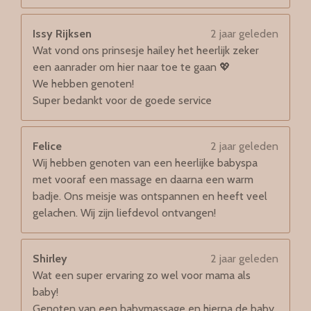
Issy Rijksen
2 jaar geleden
Wat vond ons prinsesje hailey het heerlijk zeker
een aanrader om hier naar toe te gaan 💖
We hebben genoten!
Super bedankt voor de goede service
Felice
2 jaar geleden
Wij hebben genoten van een heerlijke babyspa
met vooraf een massage en daarna een warm
badje. Ons meisje was ontspannen en heeft veel
gelachen. Wij zijn liefdevol ontvangen!
Shirley
2 jaar geleden
Wat een super ervaring zo wel voor mama als
baby!
Genoten van een babymassage en hierna de baby