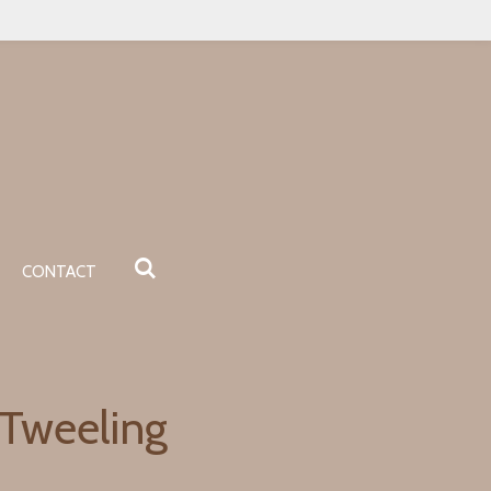
CONTACT
 Tweeling